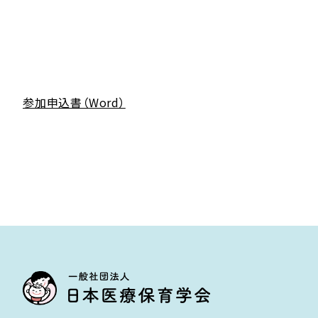
参加申込書（Word）