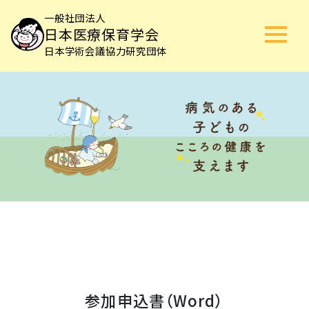
一般社団法人
日本医療保育学会
日本学術会議協力研究団体
参加申込書（Word）