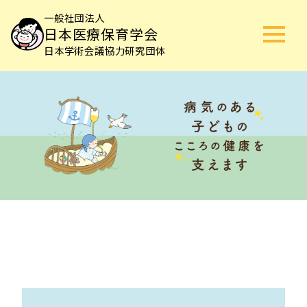
一般社団法人
日本医療保育学会
日本学術会議協力研究団体