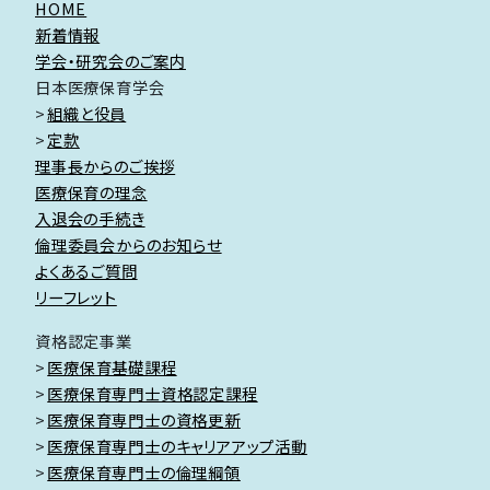
HOME
新着情報
学会・研究会のご案内
日本医療保育学会
組織と役員
定款
理事長からのご挨拶
医療保育の理念
入退会の手続き
倫理委員会からのお知らせ
よくあるご質問
リーフレット
資格認定事業
医療保育基礎課程
医療保育専門士資格認定課程
医療保育専門士の資格更新
医療保育専門士のキャリアアップ活動
医療保育専門士の倫理綱領