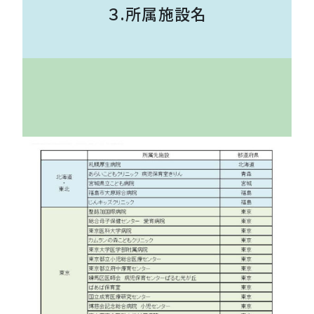
３.所属施設名