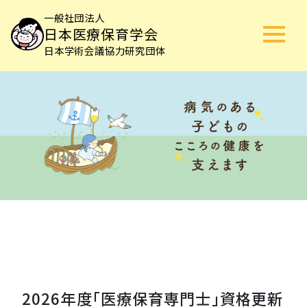
一般社団法人
日本医療保育学会
日本学術会議協力研究団体
2026年度「医療保育専門士」資格更新