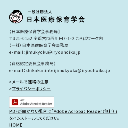
【日本医療保育学会事務局】
〒321-0152 宇都宮市西川田7-1-2 こらぼワーク内
（一社）日本医療保育学会事務局
e-mail：jimukyoku@iryouhoiku.jp
【資格認定委員会事務局】
e-mail：shikakuninteijimukyoku@iryouhoiku.jp
>
メールで連絡の注意
>
プライバシーポリシー
PDFが開かない場合は「Adobe Acrobat Reader（無料）」
をインストールしてください。
HOME