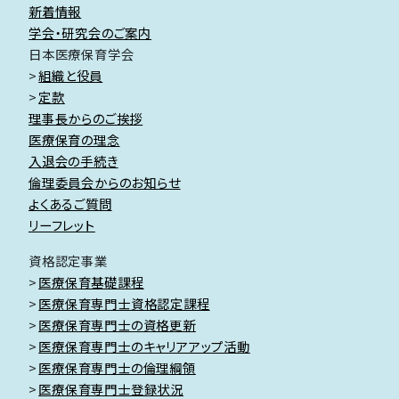
新着情報
学会・研究会のご案内
日本医療保育学会
組織と役員
定款
理事長からのご挨拶
医療保育の理念
入退会の手続き
倫理委員会からのお知らせ
よくあるご質問
リーフレット
資格認定事業
医療保育基礎課程
医療保育専門士資格認定課程
医療保育専門士の資格更新
医療保育専門士のキャリアアップ活動
医療保育専門士の倫理綱領
医療保育専門士登録状況