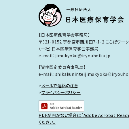
【日本医療保育学会事務局】
〒321-0152 宇都宮市西川田7-1-2 こらぼワー
（一社）日本医療保育学会事務局
e-mail：jimukyoku@iryouhoiku.jp
【資格認定委員会事務局】
e-mail：shikakuninteijimukyoku@iryouhoi
>
メールで連絡の注意
>
プライバシーポリシー
PDFが開かない場合は「Adobe Acrobat Rea
ください。