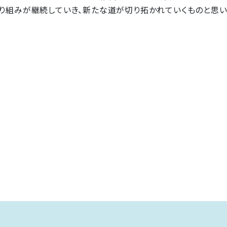
組みが継続していき、新たな道が切り拓かれていくものと思いま