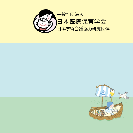
一般社団法人
日本医療保育学会
日本学術会議協力研究団体