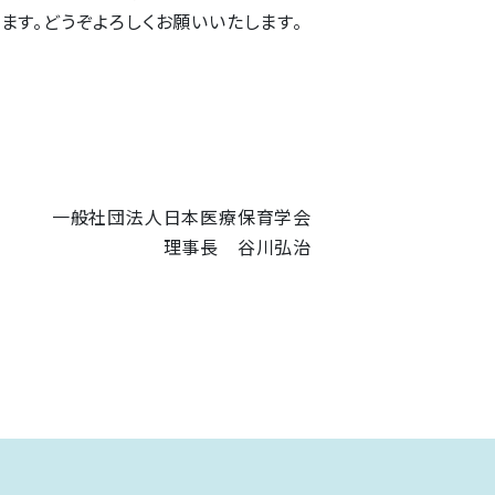
す。どうぞよろしくお願いいたします。
一般社団法人日本医療保育学会
理事長 谷川弘治