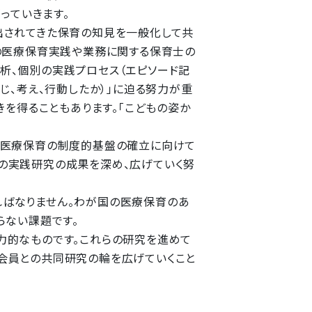
っていきます。
出されてきた保育の知見を一般化して共
らの医療保育実践や業務に関する保育士の
析、個別の実践プロセス（エピソード記
じ、考え、行動したか）」に迫る努力が重
きを得ることもあります。「こどもの姿か
。医療保育の制度的基盤の確立に向けて
の実践研究の成果を深め、広げていく努
ばなりません。わが国の医療保育のあ
らない課題です。
力的なものです。これらの研究を進めて
会員との共同研究の輪を広げていくこと