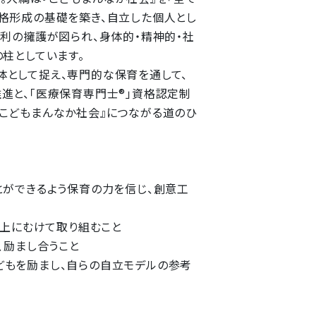
格形成の基礎を築き、自立した個人とし
権利の擁護が図られ、身体的・精神的・社
柱としています。
として捉え、専門的な保育を通して、
進と、「医療保育専門士®」資格認定制
こどもまんなか社会』につながる道のひ
とができるよう保育の力を信じ、創意工
向上にむけて取り組むこと
、励まし合うこと
どもを励まし、自らの自立モデルの参考