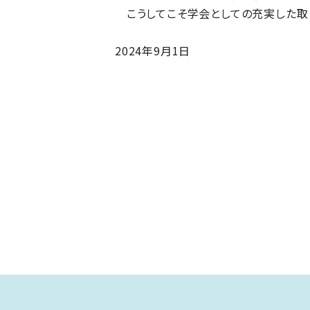
こうしてこそ学会としての充実した取り
2024年9月1日