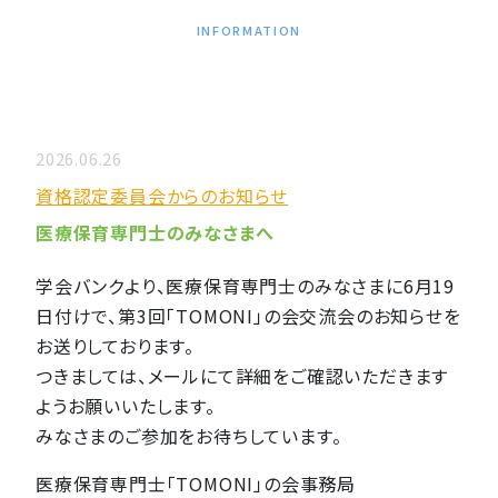
INFORMATION
2026.06.26
資格認定委員会からのお知らせ
医療保育専門士のみなさまへ
学会バンクより、医療保育専門士のみなさまに6月19
日付けで、第3回「TOMONI」の会交流会のお知らせを
お送りしております。
つきましては、メールにて詳細をご確認いただきます
ようお願いいたします。
みなさまのご参加をお待ちしています。
医療保育専門士「TOMONI」の会事務局