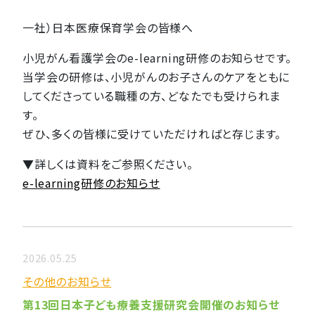
一社）日本医療保育学会の皆様へ
小児がん看護学会のe-learning研修のお知らせです。
当学会の研修は、小児がんのお子さんのケアをともに
してくださっている職種の方、どなたでも受けられま
す。
ぜひ、多くの皆様に受けていただければと存じます。
▼詳しくは資料をご参照ください。
e-learning研修のお知らせ
2026.05.25
その他のお知らせ
第13回日本子ども療養支援研究会開催のお知らせ