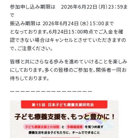
参加申し込み期限は 2026年6月22日（月）23：59ま
で
振込み期限は 2026年6月24日（水）15：00まで
となっております。6月24日15：00時点でご入金を確
認できない場合はキャンセルとさせていただきますの
で、ご注意ください。
皆様と共にさらなる歩みを進めていけることを楽しみ
にしております。多くの皆様のご参加を、関係者一同お
待ちしております。
ーーーーーーーーーーーーーーーー