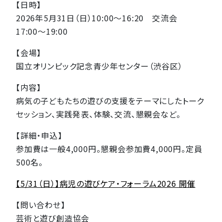
【日時】
2026年5月31日（日）10:00〜16:20 交流会
17:00〜19:00
【会場】
国立オリンピック記念青少年センター（渋谷区）
【内容】
病気の子どもたちの遊びの支援をテーマにしたトーク
セッション、実践発表、体験、交流、懇親会など。
【詳細・申込】
参加費は一般4,000円。懇親会参加費4,000円。定員
500名。
【5/31（日）】病児の遊びケア・フォーラム2026 開催
【問い合わせ】
芸術と遊び創造協会