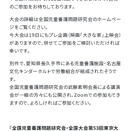
のご参加をお待ちしております。
大会の詳細は全国児童養護問題研究会のホームペー
ジをご覧ください。
今大会は19日にもプレ企画（映画「大きな家」上映会）
がありますので、併せてご参加をご検討いただければ
幸いです。
別件で、愛知県長久手市にある児童養護施設・名古屋
文化キンダーホルトで労働組合が結成されたそうで
す。
全国児童養護問題研究会の武藤素明会長による講演
会が一般の方々にも公開され、Zoomでの参加もでき
ますので、よろしければご参加ください。
『全国児童養護問題研究会・全国大会第53回東京大