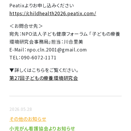
Peatixよりお申し込みください
https://childhealth2026.peatix.com/
＜お問合せ先＞
宛先：NPO法人子ども健康フォーラム 「子どもの療養
環境研究会事務局」担当：川合里美
E-Mail：npo.cln.2001@gmail.com
TEL：090-6072-1171
▼詳しくはこちらをご覧ください。
第27回子どもの療養環境研究会
2026.05.28
その他のお知らせ
小児がん看護協会よりお知らせ