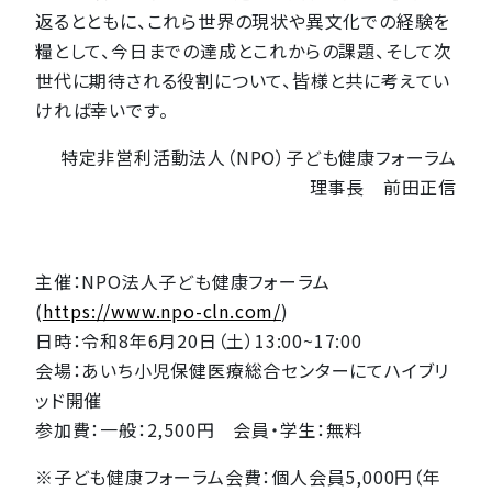
返るとともに、これら世界の現状や異文化での経験を
糧として、今日までの達成とこれからの課題、そして次
世代に期待される役割について、皆様と共に考えてい
ければ幸いです。
特定非営利活動法人（NPO）子ども健康フォーラム
理事長 前田正信
主催：NPO法人子ども健康フォーラム
(
https://www.npo-cln.com/
)
日時：令和8年6月20日（土）13:00~17:00
会場：あいち小児保健医療総合センターにてハイブリ
ッド開催
参加費：一般：2,500円 会員・学生：無料
※子ども健康フォーラム会費：個人会員5,000円（年