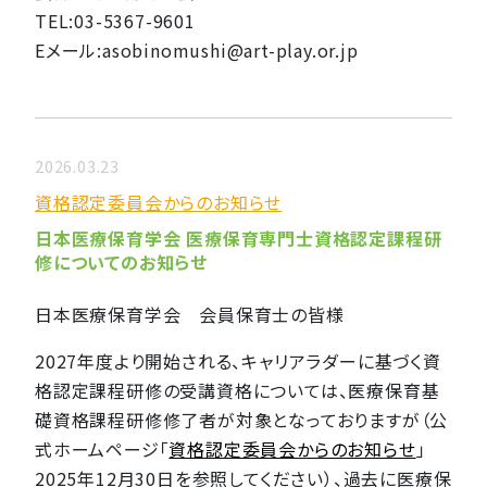
TEL:03-5367-9601
Eメール:asobinomushi@art-play.or.jp
2026.03.23
資格認定委員会からのお知らせ
日本医療保育学会 医療保育専門士資格認定課程研
修についてのお知らせ
日本医療保育学会 会員保育士の皆様
2027年度より開始される、キャリアラダーに基づく資
格認定課程研修の受講資格については、医療保育基
礎資格課程研修修了者が対象となっておりますが（公
式ホームページ「
資格認定委員会からのお知らせ
」
2025年12月30日を参照してください）、過去に医療保