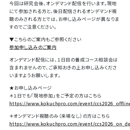
今回は研究会後、オンデマンド配信を行います。現地
にて参加される方と、後日配信されるオンデマンド視
聴のみされる方とでは、お申し込みページが異なりま
すのでご注意ください。
▼こちらのご案内もご参照ください
参加申し込みのご案内
オンデマンド配信には、１日目の養成コース相談会は
含まれませんので、ご承知おきの上お申し込みくださ
いますようお願いします。
★お申し込みページ
＊１日でも「現地参加」をご予定の方はこちら
https://www.kokuchpro.com/event/ccs2026_offlin
＊オンデマンド視聴のみ（来場なし）の方はこちら
https://www.kokuchpro.com/event/ccs2026_on_d