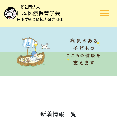
一般社団法人
日本医療保育学会
日本学術会議協力研究団体
新着情報一覧