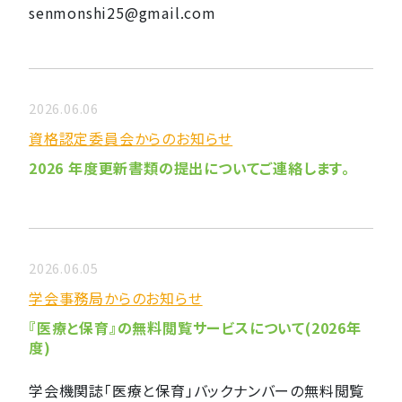
senmonshi25@gmail.com
2026.06.06
資格認定委員会からのお知らせ
2026 年度更新書類の提出についてご連絡します。
2026.06.05
学会事務局からのお知らせ
『医療と保育』の無料閲覧サービスについて(2026年
度)
学会機関誌「医療と保育」バックナンバーの無料閲覧