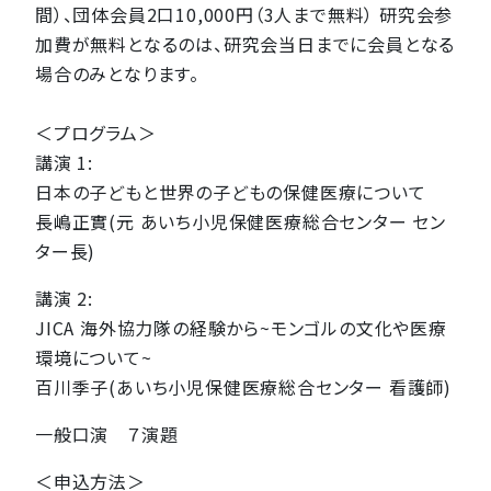
間）、団体会員2口10,000円（3人まで無料） 研究会参
加費が無料となるのは、研究会当日までに会員となる
場合のみとなります。
＜プログラム＞
講演 1:
日本の子どもと世界の子どもの保健医療について
長嶋正實(元 あいち小児保健医療総合センター セン
ター長)
講演 2:
JICA 海外協力隊の経験から~モンゴルの文化や医療
環境について~
百川季子(あいち小児保健医療総合センター 看護師)
一般口演 ７演題
＜申込方法＞