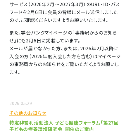
サービス（2026年2月〜2027年3月）のURL・ID・パス
ワードを2月6日に会員の皆様にメール送信しました
ので、ご確認くださいますようお願いいたします。
また、学会バンクマイページの「事務局からのお知ら
せ」にも2月6日に掲載しています。
メールが届かなかった方、または、2026年2月以降に
入会の方（2026年度入会した方を含む）はマイページ
の事務局からのお知らせをご覧いただくようお願いし
ます。
2026.05.29
その他のお知らせ
特定非営利活動法人 子ども健康フォーラム「第27回
子どもの療養環境研究会」開催のご案内