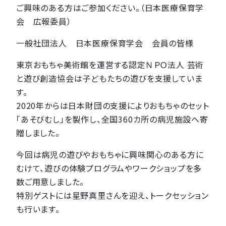
ご興味のある方はご参加ください。（日本医療保育学
会 広報委員）
一般社団法人 日本医療保育学会 会員の皆様
東京おもちゃ美術館を運営する認定ＮＰＯ法人 芸術
と遊び創造協会は子どもたちの遊びを支援していま
す。
2020年からは日本財団の支援によりおもちゃのセット
「あそびむし」を製作し、全国360カ所の病児施設へ寄
贈しました。
今回は病児の遊びやおもちゃに興味関心のある方に
むけて、遊びの体験プログラムやワークショップを多
数ご用意しました。
特別ゲストには星野真里さんを迎え、トークセッション
も行います。