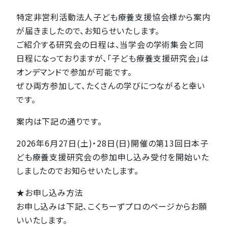
特定非営利活動法人子ども療養支援協会様から案内
が届きましたので、お知らせいたします。
ご紹介する研究会の日程は、当学会の学術集会と同
日程になっておりますが、「子ども療養支援研究会」は
オンデマンドで参加が可能です。
ぜひ両方参加して、たくさんの学びにつながると幸い
です。
案内は下記の通りです。
2026年6月27日(土)・28日(日)開催の第13回日本子
ども療養支援研究会の参加申し込み受付を開始いた
しましたのでお知らせいたします。
★お申し込み方法
お申し込みは下記、こくちーずプロのページからお願
いいたします。