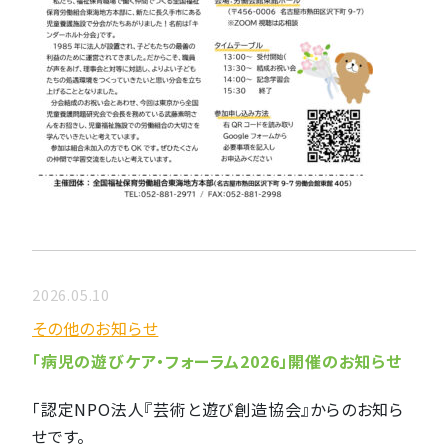
2026.05.10
その他のお知らせ
「病児の遊びケア・フォーラム2026」開催のお知らせ
「認定NPO法人『芸術と遊び創造協会』からのお知ら
せです。