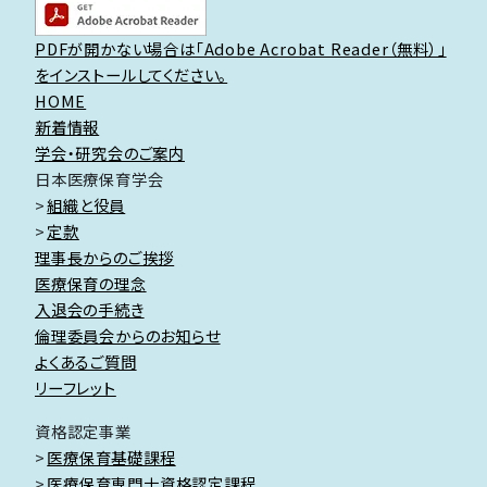
PDFが開かない場合は「Adobe Acrobat Reader（無料）」
をインストールしてください。
HOME
新着情報
学会・研究会のご案内
日本医療保育学会
組織と役員
定款
理事長からのご挨拶
医療保育の理念
入退会の手続き
倫理委員会からのお知らせ
よくあるご質問
リーフレット
資格認定事業
医療保育基礎課程
医療保育専門士資格認定課程