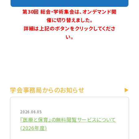
第30回 総会・学術集会は、オンデマンド開
催に切り替えました。
詳細は上記のボタンをクリックしてくださ
い。
学会事務局からのお知らせ
2026.06.05
『医療と保育』の無料閲覧サービスについて
(2026年度)