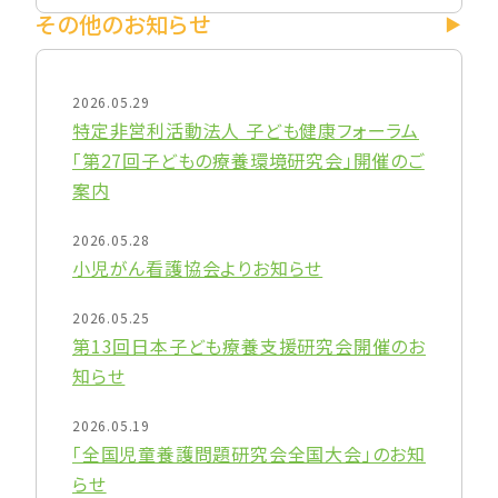
その他のお知らせ
2026.05.29
特定非営利活動法人 子ども健康フォーラム
「第27回子どもの療養環境研究会」開催のご
案内
2026.05.28
小児がん看護協会よりお知らせ
2026.05.25
第13回日本子ども療養支援研究会開催のお
知らせ
2026.05.19
「全国児童養護問題研究会全国大会」のお知
らせ