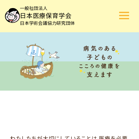
一般社団法人
日本医療保育学会
日本学術会議協力研究団体
わたしたちが大切にしていることは
医療を必要