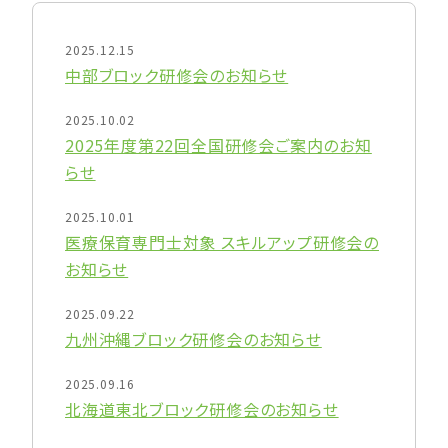
2025.12.15
中部ブロック研修会のお知らせ
2025.10.02
2025年度第22回全国研修会ご案内のお知
らせ
2025.10.01
医療保育専門士対象 スキルアップ研修会の
お知らせ
2025.09.22
九州沖縄ブロック研修会のお知らせ
2025.09.16
北海道東北ブロック研修会のお知らせ