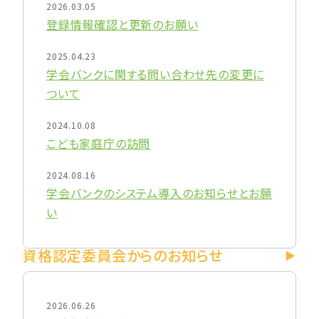
2026.03.05
登録情報確認と更新のお願い
2025.04.23
学会バンクに関する問い合わせ先の変更に
ついて
2024.10.08
こども家庭庁の訪問
2024.08.16
学会バンクのシステム導入のお知らせとお願
い
資格認定委員会からのお知らせ
2026.06.26