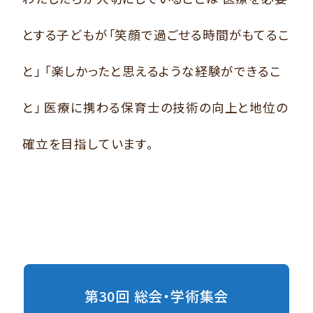
とする子どもが「笑顔で過ごせる時間がもてるこ
と」
「楽しかったと思えるような経験ができるこ
と」
医療に携わる保育士の技術の向上と地位の
確立を目指しています。
第30回 総会・学術集会