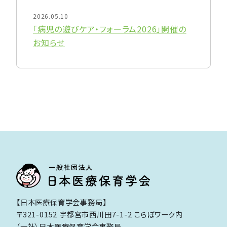
2026.05.10
「病児の遊びケア・フォーラム2026」開催の
お知らせ
【日本医療保育学会事務局】
〒321-0152 宇都宮市西川田7-1-2 こらぼワーク内
（一社）日本医療保育学会事務局