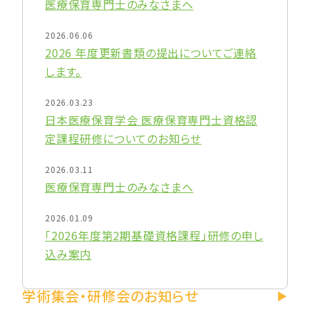
医療保育専門士のみなさまへ
2026.06.06
2026 年度更新書類の提出についてご連絡
します。
2026.03.23
日本医療保育学会 医療保育専門士資格認
定課程研修についてのお知らせ
2026.03.11
医療保育専門士のみなさまへ
2026.01.09
「2026年度第2期基礎資格課程」研修の申し
込み案内
学術集会・研修会のお知らせ