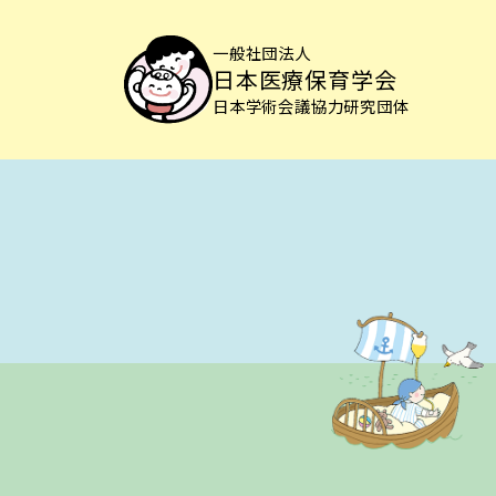
一般社団法人
日本医療保育学会
日本学術会議協力研究団体