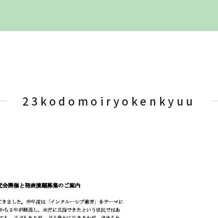
23kodomoiryokenkyuu