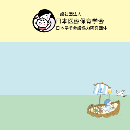
一般社団法人
日本医療保育学会
日本学術会議協力研究団体