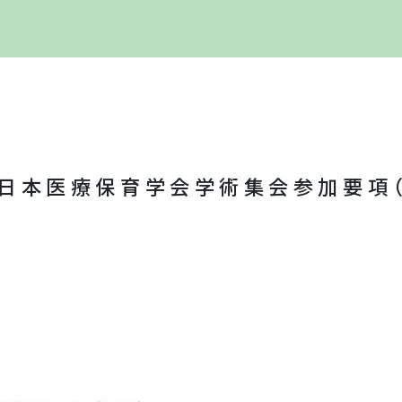
回日本医療保育学会学術集会参加要項（