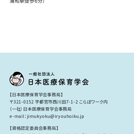
浦和駅徒歩6分）
【日本医療保育学会事務局】
〒321-0152 宇都宮市西川田7-1-2 こらぼワーク内
（一社）日本医療保育学会事務局
e-mail：jimukyoku@iryouhoiku.jp
【資格認定委員会事務局】