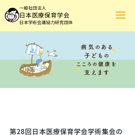
一般社団法人
日本医療保育学会
日本学術会議協力研究団体
第28回日本医療保育学会学術集会の