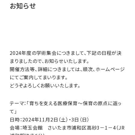
お知らせ
2024年度の学術集会につきまして、下記の日程が決
まりましたので、お知らせいたします。
開催方法等、詳細につきましては、順次、ホームページ
にてご案内してまいります。
どうぞよろしくお願いいたします。
テーマ：「育ちを支える医療保育～保育の原点に返っ
て」
日時：2024年11月2日（土）・3日（日）
会場：埼玉会館 さいたま市浦和区高砂3－1－4（JR