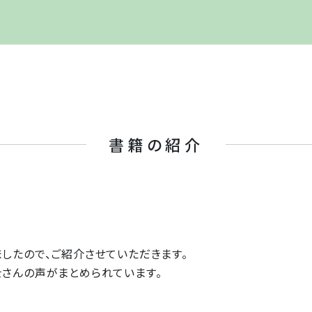
書籍の紹介
したので、ご紹介させていただきます。
さんの声がまとめられています。