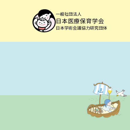
一般社団法人
日本医療保育学会
日本学術会議協力研究団体