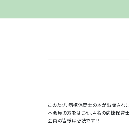
このたび、病棟保育士の本が出版されま
本会員の方をはじめ、４名の病棟保育士
会員の皆様は必読です！！