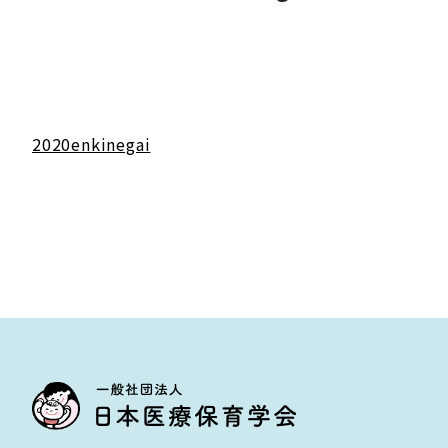
2020enkinegai