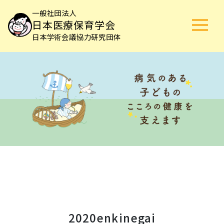
一般社団法人
日本医療保育学会
日本学術会議協力研究団体
2020enkinegai