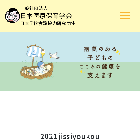
一般社団法人
日本医療保育学会
日本学術会議協力研究団体
2021jissiyoukou