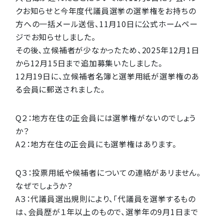
クお知らせと今年度代議員選挙の選挙権をお持ちの
方への一括メール送信、11月10日に公式ホームペー
ジでお知らせしました。
その後、立候補者が少なかったため、2025年12月1日
から12月15日まで追加募集いたしました。
12月19日に、立候補者名簿と選挙用紙が選挙権のあ
る会員に郵送されました。
Q２：地方在住の正会員には選挙権がないのでしょう
か？
A２：地方在住の正会員にも選挙権はあります。
Q３：投票用紙や候補者についての連絡があリません。
なぜでしょうか？
A３：代議員選出規則により、「代議員を選挙するもの
は、会員歴が１年以上のもので、選挙年の9月1日まで