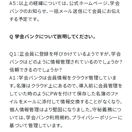
A５：以上の経緯については、公式ホームページ、学会
バンクのお知らせ、一括メール送信にて会員にお伝え
する予定です。
Q 学会バンクについて説明してください。
Q１：正会員に登録を呼びかけているようですが、学会
バンクはどのように情報管理されているのでしょうか？
信頼できるのでしょうか？
A１：学会バンクは会員情報をクラウド管理していま
す。名簿はクラウド上にあるので、導入前に会員管理を
していた時のようにPWを付けて保存した名簿のファ
イルをメールに添付して情報交換することがなくなり、
個人情報管理はより堅固になりました。守秘義務につ
いては、学会バンク利用規約、プライバシーポリシーに
基づいて管理しています。