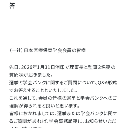
答
（一社）日本医療保育学会会員の皆様
先日、2026年1月31日消印で理事長と監事２名宛の
質問状が届きました。
選挙と学会バンクに関するご質問について、Q&A形式
でお答えすることといたしました。
これを通して、会員の皆様の選挙と学会バンクへのご
理解が得られると良いと思います。
皆様におかれましては、選挙または学会バンクに関す
るご質問があれば、学会事務局宛に、お知らせいただ