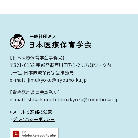
【日本医療保育学会事務局】
〒321-0152 宇都宮市西川田7-1-2 こらぼワーク内
（一社）日本医療保育学会事務局
e-mail：jimukyoku@iryouhoiku.jp
【資格認定委員会事務局】
e-mail：shikakuninteijimukyoku@iryouhoiku.jp
>
メールで連絡の注意
>
プライバシーポリシー