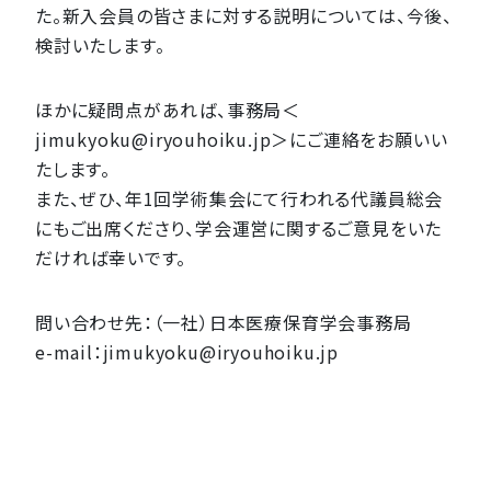
た。新入会員の皆さまに対する説明については、今後、
検討いたします。
ほかに疑問点があれば、事務局＜
jimukyoku@iryouhoiku.jp＞にご連絡をお願いい
たします。
また、ぜひ、年1回学術集会にて行われる代議員総会
にもご出席くださり、学会運営に関するご意見をいた
だければ幸いです。
問い合わせ先：（一社）日本医療保育学会事務局
e-mail：jimukyoku@iryouhoiku.jp