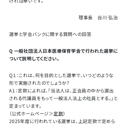
ければ幸いです。
理事長 谷川 弘治
選挙と学会バンクに関する質問への回答
Q 一般社団法人日本医療保育学会で行われた選挙に
ついて説明してください。
Q１：これは、何を目的とした選挙で、いつどのような
形で実施されたのでしょうか？
A１：定款によれば、「当法人は、正会員の中から選出
される代議員をもって一般法人法上の社員とする。」と
定まっています。
（公式ホームページ＞
定款
）
2025年度に行われている選挙は、上記定款で定めら