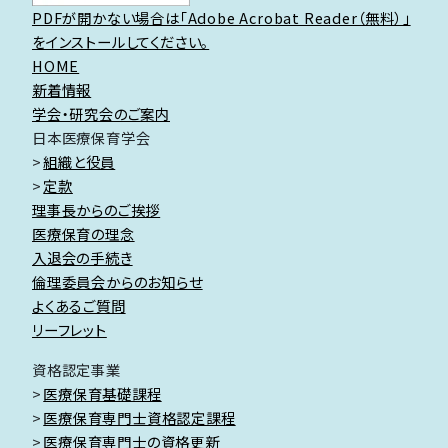
PDFが開かない場合は「Adobe Acrobat Reader（無料）」
をインストールしてください。
HOME
新着情報
学会・研究会のご案内
日本医療保育学会
組織と役員
定款
理事長からのご挨拶
医療保育の理念
入退会の手続き
倫理委員会からのお知らせ
よくあるご質問
リーフレット
資格認定事業
医療保育基礎課程
医療保育専門士資格認定課程
医療保育専門士の資格更新