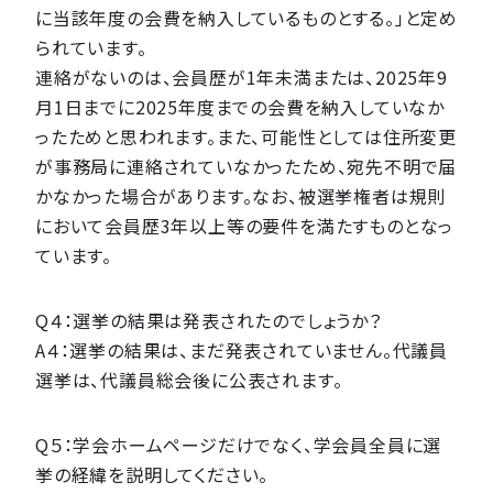
に当該年度の会費を納入しているものとする。」と定め
られています。
連絡がないのは、会員歴が1年未満または、2025年9
月1日までに2025年度までの会費を納入していなか
ったためと思われます。また、可能性としては住所変更
が事務局に連絡されていなかったため、宛先不明で届
かなかった場合があります。なお、被選挙権者は規則
において会員歴3年以上等の要件を満たすものとなっ
ています。
Q４：選挙の結果は発表されたのでしょうか？
A４：選挙の結果は、まだ発表されていません。代議員
選挙は、代議員総会後に公表されます。
Q５：学会ホームページだけでなく、学会員全員に選
挙の経緯を説明してください。