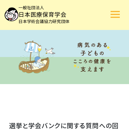
一般社団法人
日本医療保育学会
日本学術会議協力研究団体
選挙と学会バンクに関する質問への回