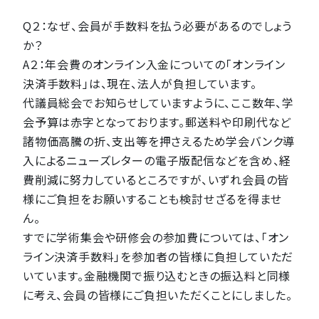
Q２：なぜ、会員が手数料を払う必要があるのでしょう
か？
A２：年会費のオンライン入金についての「オンライン
決済手数料」は、現在、法人が負担しています。
代議員総会でお知らせしていますように、ここ数年、学
会予算は赤字となっております。郵送料や印刷代など
諸物価高騰の折、支出等を押さえるため学会バンク導
入によるニューズレターの電子版配信などを含め、経
費削減に努力しているところですが、いずれ会員の皆
様にご負担をお願いすることも検討せざるを得ませ
ん。
すでに学術集会や研修会の参加費については、「オン
ライン決済手数料」を参加者の皆様に負担していただ
いています。金融機関で振り込むときの振込料と同様
に考え、会員の皆様にご負担いただくことにしました。