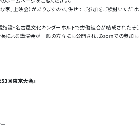
のホームページをご覧ください。
きな家」上映会）がありますので、併せてご参加をご検討いただけ
護施設・名古屋文化キンダーホルトで労働組合が結成されたそう
による講演会が一般の方々にも公開され、Zoomでの参加も
53回東京大会』
ター