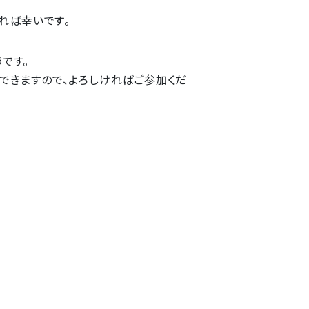
れば幸いです。
です。
できますので、よろしければご参加くだ