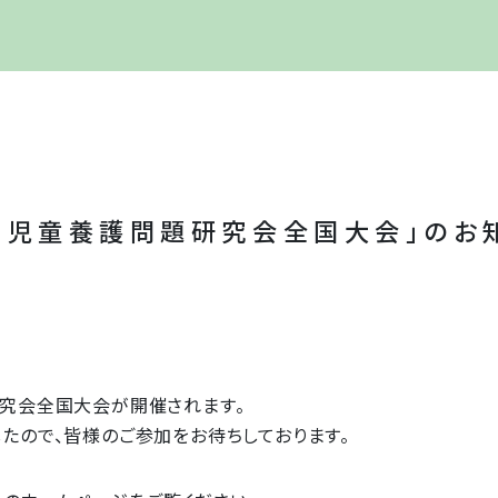
国児童養護問題研究会全国大会」のお
研究会全国大会が開催されます。
したので、皆様のご参加をお待ちしております。