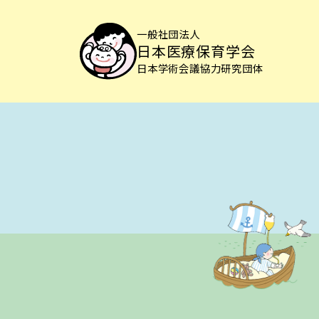
一般社団法人
日本医療保育学会
日本学術会議協力研究団体