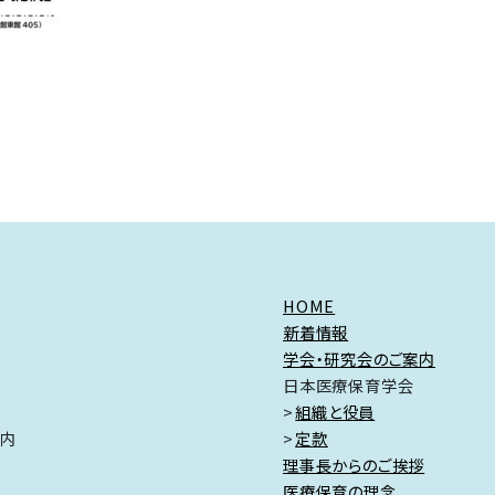
HOME
新着情報
学会・研究会のご案内
日本医療保育学会
組織と役員
ク内
定款
理事長からのご挨拶
医療保育の理念