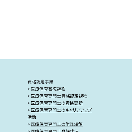
資格認定事業
医療保育基礎課程
医療保育専門士資格認定課程
医療保育専門士の資格更新
医療保育専門士のキャリアアップ
活動
医療保育専門士の倫理綱領
医療保育専門士登録状況