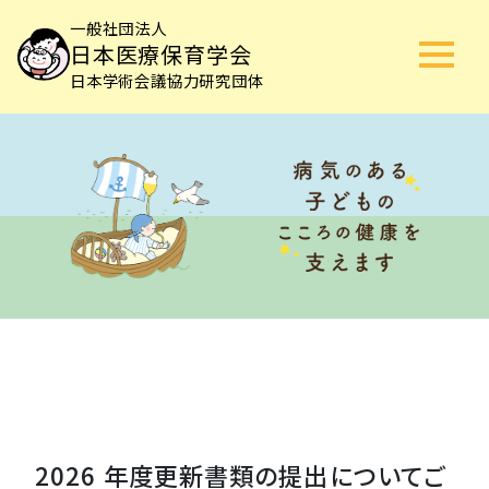
一般社団法人
日本医療保育学会
日本学術会議協力研究団体
2026 年度更新書類の提出についてご