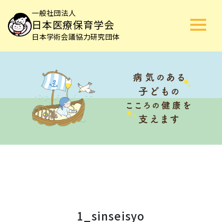
一般社団法人
日本医療保育学会
日本学術会議協力研究団体
1_sinseisyo