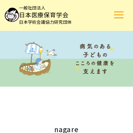
一般社団法人
日本医療保育学会
日本学術会議協力研究団体
nagare