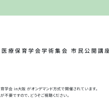
本医療保育学会学術集会 市民公開講
保育学会 in大阪 がオンデマンド方式で開催されています。
が不要ですので、どうぞご視聴ください。