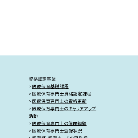
資格認定事業
医療保育基礎課程
医療保育専門士資格認定課程
医療保育専門士の資格更新
医療保育専門士のキャリアアップ
活動
医療保育専門士の倫理綱領
医療保育専門士登録状況
認定証・認定カードの再発行