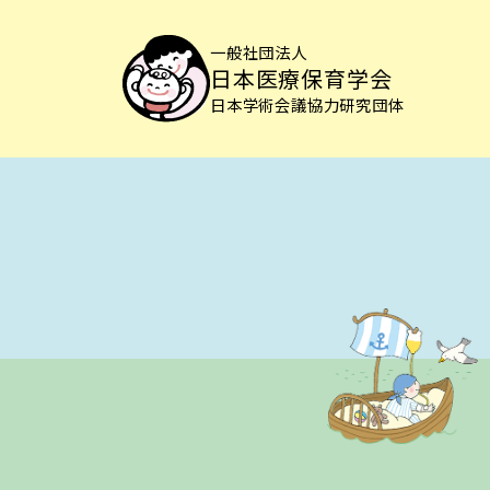
一般社団法人
日本医療保育学会
日本学術会議協力研究団体