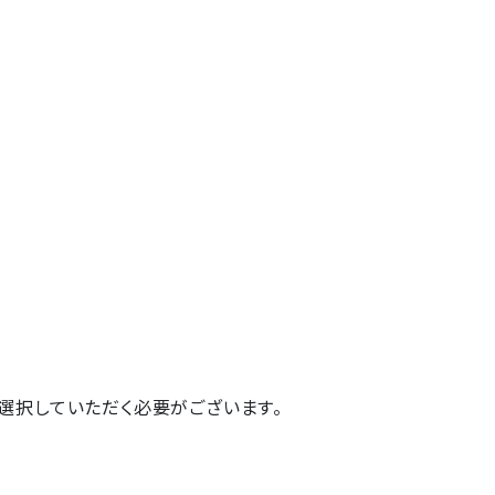
選択していただく必要がございます。