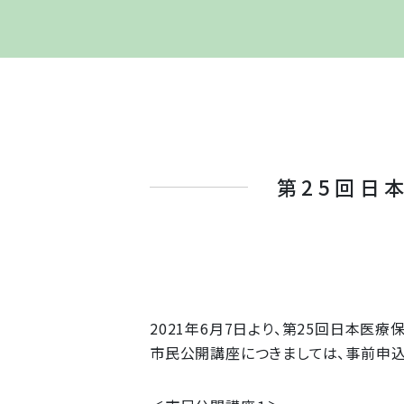
第25回日
2021年6月7日より、第25回日本医療
市民公開講座につきましては、事前申込