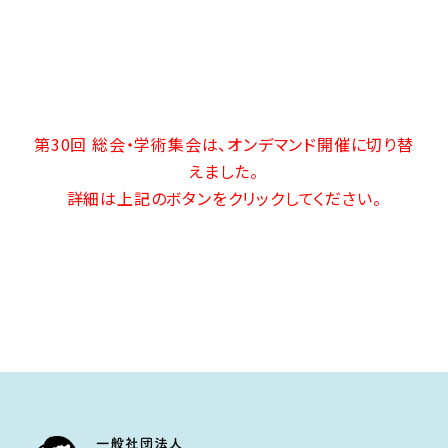
第30回 総会・学術集会は、オンデマンド開催に切り替
えました。
詳細は上記のボタンをクリックしてください。