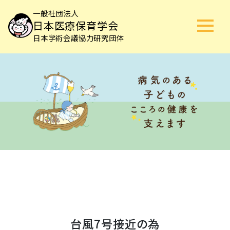
一般社団法人
日本医療保育学会
日本学術会議協力研究団体
台風7号接近の為