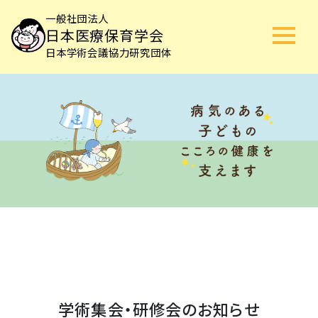
一般社団法人
日本医療保育学会
日本学術会議協力研究団体
学術集会・研修会のお知らせ