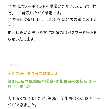
発表はパワーポイントを準備いただき、zoomで「共
有」にて発表いただく予定です。
発表前日の6月4日（土）総会後に発表の試演の予定
です。
申し込みいただいた方に試演のIDパスワード等お知
らせいたします。
2022.03.31
学術集会・研修会のお知らせ
第26回日本医療保育総会・学術集会のお知らせ →
終了しました
大変遅くなりましたが、第26回学術集会のご案内ペー
ジができました。