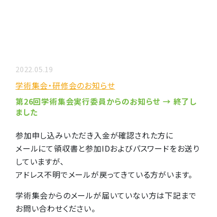
2022.05.19
学術集会・研修会のお知らせ
第26回学術集会実行委員からのお知らせ → 終了し
ました
参加申し込みいただき入金が確認された方に
メールにて領収書と参加IDおよびパスワードをお送り
していますが、
アドレス不明でメールが戻ってきている方がいます。
学術集会からのメールが届いていない方は下記まで
お問い合わせください。