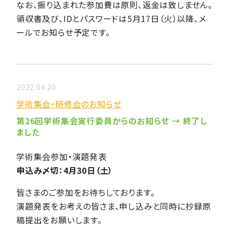
なお、振り込まれた参加費は原則、返金は致しません。
領収書及び、IDとパスワードは5月17日（火）以降、メ
ールでお知らせ予定です。
2022.04.20
学術集会・研修会のお知らせ
第26回学術集会実行委員からのお知らせ → 終了し
ました
学術集会参加・演題発表
申込み〆切：4月30日（土）
皆さまのご参加をお待ちしております。
演題発表をお考えの皆さま、申し込みと同時に抄録原
稿提出をお願いします。