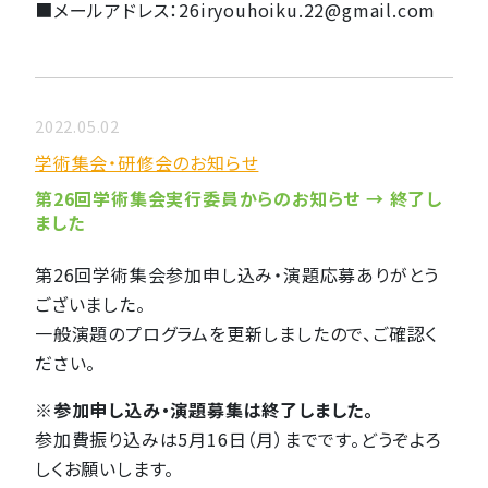
■メールアドレス：26iryouhoiku.22@gmail.com
2022.05.02
学術集会・研修会のお知らせ
第26回学術集会実行委員からのお知らせ → 終了し
ました
第26回学術集会参加申し込み・演題応募ありがとう
ございました。
一般演題のプログラムを更新しましたので、ご確認く
ださい。
※参加申し込み・演題募集は終了しました。
参加費振り込みは5月16日（月）までです。どうぞよろ
しくお願いします。