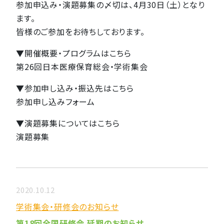
参加申込み・演題募集の〆切は、4月30日（土）となり
ます。
皆様のご参加をお待ちしております。
▼開催概要・プログラムはこちら
第26回日本医療保育総会・学術集会
▼参加申し込み・振込先はこちら
参加申し込みフォーム
▼演題募集についてはこちら
演題募集
2020.10.12
学術集会・研修会のお知らせ
第18回全国研修会 延期のお知らせ