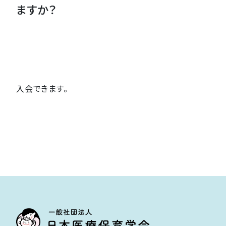
ますか？
入会できます。