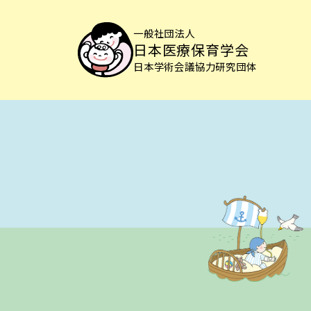
一般社団法人
日本医療保育学会
日本学術会議協力研究団体