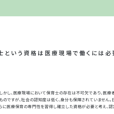
士という資格は医療現場で働くには必
しかし、医療現場において保育士の存在は不可欠であり、医療者
ものですが、社会の認知度は低く、身分も保障されていません。
さらに医療保育の専門性を習得し確立した資格が必要と考え、認