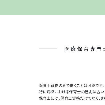
医療保育専門
保育士資格のみで働くことは可能です。
特に病棟における保育士の歴史は古い
保育士には、保育士資格だけでなく、