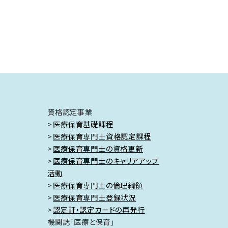
資格認定事業
医療保育基礎課程
医療保育専門士資格認定課程
医療保育専門士の資格更新
医療保育専門士のキャリアアップ
活動
医療保育専門士の倫理綱領
医療保育専門士登録状況
認定証・認定カードの再発行
機関誌「医療と保育」