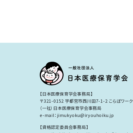
【日本医療保育学会事務局】
〒321-0152 宇都宮市西川田7-1-2 こらぼワー
（一社）日本医療保育学会事務局
e-mail：jimukyoku@iryouhoiku.jp
【資格認定委員会事務局】