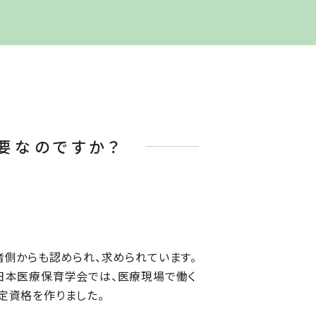
要なのですか？
側からも認められ、求められています。
日本医療保育学会では、医療現場で働く
定資格を作りました。