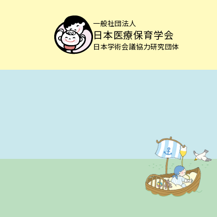
一般社団法人
日本医療保育学会
日本学術会議協力研究団体