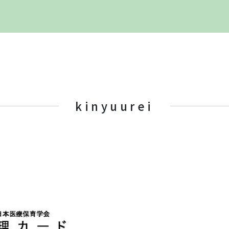
kinyuurei