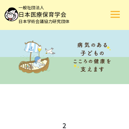
一般社団法人
日本医療保育学会
日本学術会議協力研究団体
2