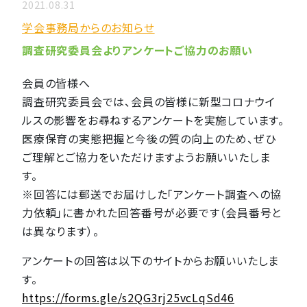
2021.08.31
学会事務局からのお知らせ
調査研究委員会よりアンケートご協力のお願い
会員の皆様へ
調査研究委員会では、会員の皆様に新型コロナウイ
ルスの影響をお尋ねするアンケートを実施しています。
医療保育の実態把握と今後の質の向上のため、ぜひ
ご理解とご協力をいただけますようお願いいたしま
す。
※回答には郵送でお届けした「アンケート調査への協
力依頼」に書かれた回答番号が必要です（会員番号と
は異なります）。
アンケートの回答は以下のサイトからお願いいたしま
す。
https://forms.gle/s2QG3rj25vcLqSd46