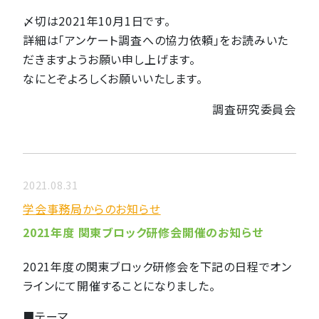
〆切は2021年10月1日です。
詳細は「アンケート調査への協力依頼」をお読みいた
だきますようお願い申し上げます。
なにとぞよろしくお願いいたします。
調査研究委員会
2021.08.31
学会事務局からのお知らせ
2021年度 関東ブロック研修会開催のお知らせ
2021年度の関東ブロック研修会を下記の日程でオン
ラインにて開催することになりました。
■テーマ