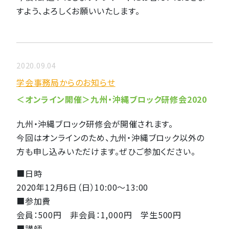
すよう、よろしくお願いいたします。
2020.09.04
学会事務局からのお知らせ
＜オンライン開催＞九州・沖縄ブロック研修会2020
九州・沖縄ブロック研修会が開催されます。
今回はオンラインのため、九州・沖縄ブロック以外の
方も申し込みいただけます。ぜひご参加ください。
■日時
2020年12月6日（日）10:00〜13:00
■参加費
会員：500円 非会員：1,000円 学生500円
■講師