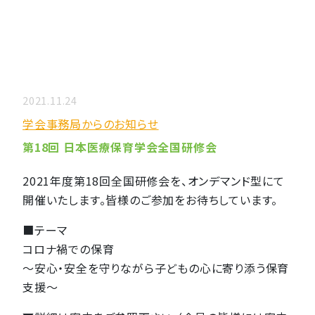
2021.11.24
学会事務局からのお知らせ
第18回 日本医療保育学会全国研修会
2021年度第18回全国研修会を、オンデマンド型にて
開催いたします。皆様のご参加をお待ちしています。
■テーマ
コロナ禍での保育
～安心・安全を守りながら子どもの心に寄り添う保育
支援～