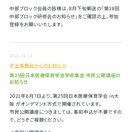
中部ブロック会員の皆様は、8月下旬郵送の「第18回
中部ブロック研修会のお知らせ」をご確認の上、参加
登録をお願いいたします。
2021.06.14
学会事務局からのお知らせ
第25回日本医療保育学会学術集会 市民公開講座の
お知らせ
2021年6月7日より、第25回日本医療保育学会 in大
阪 がオンデマンド方式で開催されています。
市民公開講座につきましては、事前申込が不要ですの
で、どうぞご視聴ください。