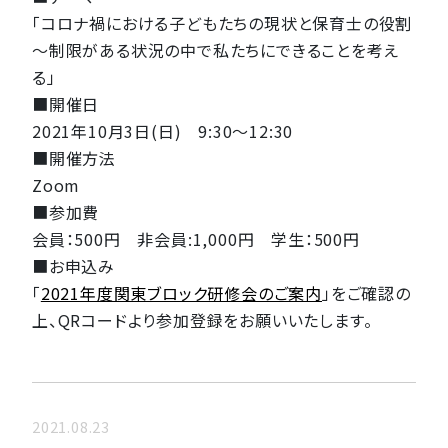
「コロナ禍における子どもたちの現状と保育士の役割
～制限がある状況の中で私たちにできることを考え
る」
■開催日
2021年10月3日(日) 9:30〜12:30
■開催方法
Zoom
■参加費
会員：500円 非会員:1,000円 学生：500円
■お申込み
「
2021年度関東ブロック研修会のご案内
」をご確認の
上、QRコードより参加登録をお願いいたします。
2021.08.23