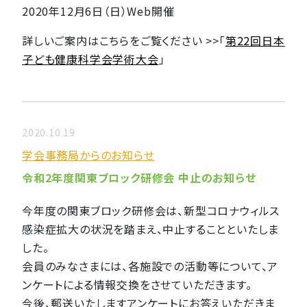
2020年12月6日（日）Web開催
詳しいご案内はこちらをご覧ください >>「
第22回日本
子ども健康科学会学術大会
」
2020.10.19
学会事務局からのお知らせ
令和2年度関東ブロック研修会 中止のお知らせ
今年度の関東ブロック研修会は、新型コロナウィルス
感染症拡大の状況を踏まえ、中止することといたしま
した。
会員のみなさまには、各施設での活動等について、ア
ンケートによる情報交換をさせていただきます。
今後、郵送いたしますアンケートにお答えいただきま