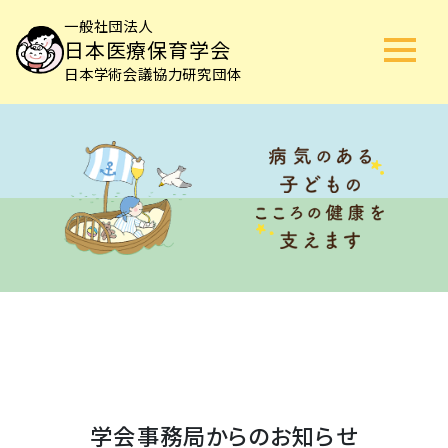
一般社団法人
日本医療保育学会
日本学術会議協力研究団体
学会事務局からのお知らせ