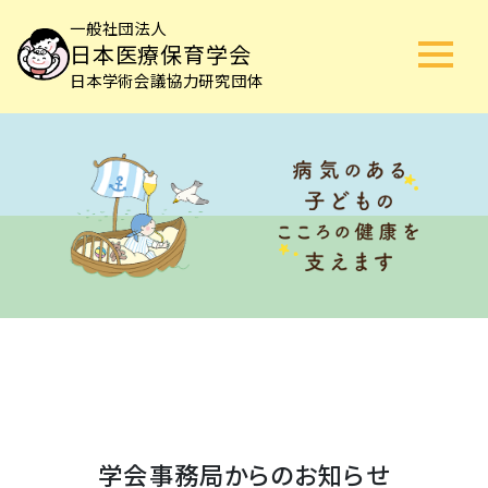
一般社団法人
日本医療保育学会
日本学術会議協力研究団体
学会事務局からのお知らせ