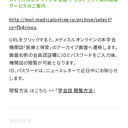
サービスのご案内
http://mol.medicalonline.jp/archive/select?
jo=fb4iryou
URLをクリックすると、メディカルオンラインの本学会
機関誌「医療と保育」のアーカイブ画面へ遷移します。
画面右側の会員認証欄にIDとパスワードをご入力後、
機関誌の閲覧が可能となります。
ID、パスワードは、ニュースレターで近日中にお知らせ
します。
閲覧方法 はこちら >> 「
学会誌 閲覧方法
」
2019.07.28