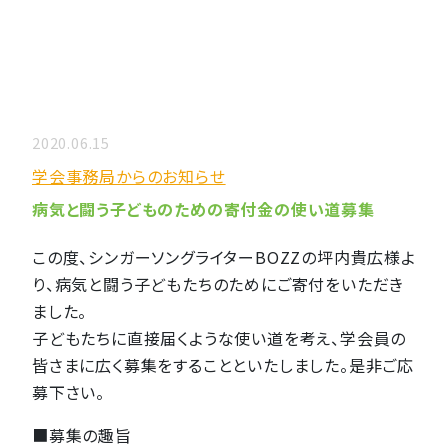
2020.06.15
学会事務局からのお知らせ
病気と闘う子どものための寄付金の使い道募集
この度、シンガーソングライターBOZZの坪内貴広様よ
り、病気と闘う子どもたちのためにご寄付をいただき
ました。
子どもたちに直接届くような使い道を考え、学会員の
皆さまに広く募集をすることといたしました。是非ご応
募下さい。
■募集の趣旨