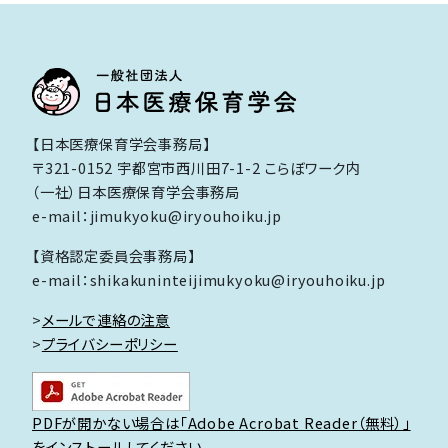
り
【日本医療保育学会事務局】
〒321-0152 宇都宮市西川田7-1-2 こらぼワーク内
（一社）日本医療保育学会事務局
e-mail：jimukyoku@iryouhoiku.jp
【資格認定委員会事務局】
e-mail：shikakuninteijimukyoku@iryouhoiku.jp
>
メールで連絡の注意
>
プライバシーポリシー
PDFが開かない場合は「Adobe Acrobat Reader（無料）」
をインストールしてください。