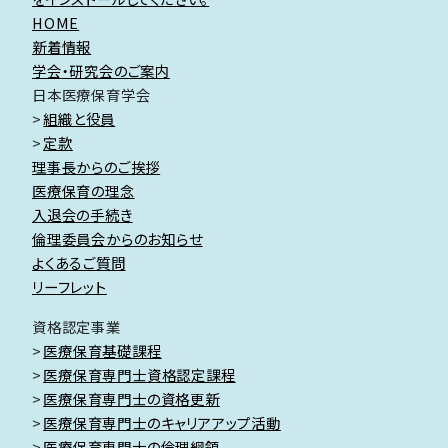
HOME
新着情報
学会・研究会のご案内
日本医療保育学会
組織と役員
定款
理事長からのご挨拶
医療保育の理念
入退会の手続き
倫理委員会からのお知らせ
よくあるご質問
リーフレット
資格認定事業
医療保育基礎課程
医療保育専門士資格認定課程
医療保育専門士の資格更新
医療保育専門士のキャリアアップ活動
医療保育専門士の倫理綱領