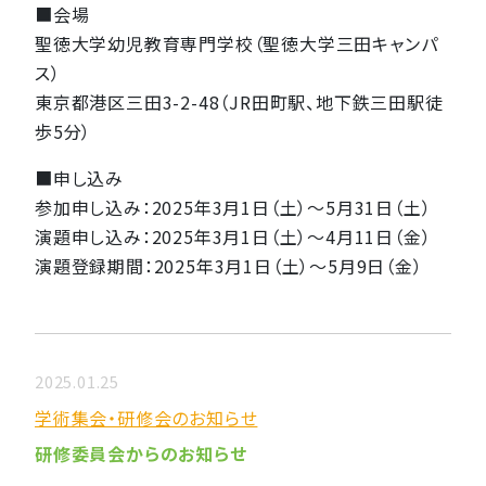
■会場
聖徳大学幼児教育専門学校（聖徳大学三田キャンパ
ス）
東京都港区三田3-2-48（JR田町駅、地下鉄三田駅徒
歩5分）
■申し込み
参加申し込み：2025年3月1日（土）〜5月31日（土）
演題申し込み：2025年3月1日（土）〜4月11日（金）
演題登録期間：2025年3月1日（土）〜5月9日（金）
2025.01.25
学術集会・研修会のお知らせ
研修委員会からのお知らせ