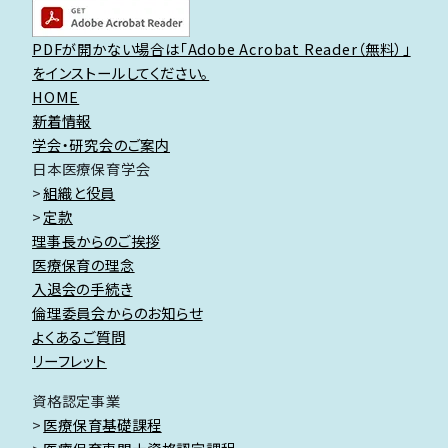
PDFが開かない場合は「Adobe Acrobat Reader（無料）」
をインストールしてください。
HOME
新着情報
学会・研究会のご案内
日本医療保育学会
組織と役員
定款
理事長からのご挨拶
医療保育の理念
入退会の手続き
倫理委員会からのお知らせ
よくあるご質問
リーフレット
資格認定事業
医療保育基礎課程