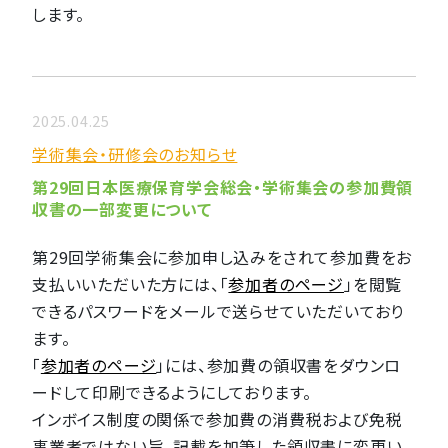
します。
2025.04.25
学術集会・研修会のお知らせ
第29回日本医療保育学会総会・学術集会の参加費領
収書の一部変更について
第29回学術集会に参加申し込みをされて参加費をお
支払いいただいた方には、「
参加者のページ
」を閲覧
できるパスワードをメールで送らせていただいており
ます。
「
参加者のページ
」には、参加費の領収書をダウンロ
ードして印刷できるようにしております。
インボイス制度の関係で参加費の消費税および免税
事業者ではない旨、記載を加筆した領収書に変更い