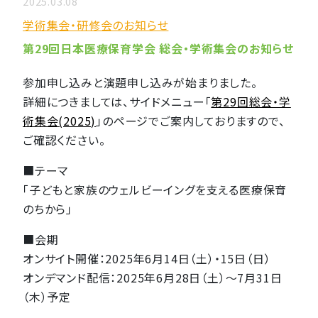
2025.03.08
学術集会・研修会のお知らせ
第29回日本医療保育学会 総会・学術集会のお知らせ
参加申し込みと演題申し込みが始まりました。
詳細につきましては、サイドメニュー「
第29回総会・学
術集会(2025)
」のページでご案内しておりますので、
ご確認ください。
■テーマ
「子どもと家族のウェルビーイングを支える医療保育
のちから」
■会期
オンサイト開催：2025年6月14日（土）・15日（日）
オンデマンド配信：2025年6月28日（土）～7月31日
（木）予定