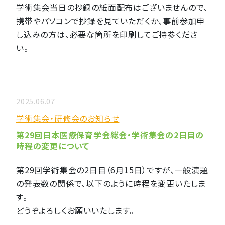
学術集会当日の抄録の紙面配布はございませんので、
携帯やパソコンで抄録を見ていただくか、事前参加申
し込みの方は、必要な箇所を印刷してご持参くださ
い。
2025.06.07
学術集会・研修会のお知らせ
第29回日本医療保育学会総会・学術集会の2日目の
時程の変更について
第29回学術集会の2日目（6月15日）ですが、一般演題
の発表数の関係で、以下のように時程を変更いたしま
す。
どうぞよろしくお願いいたします。