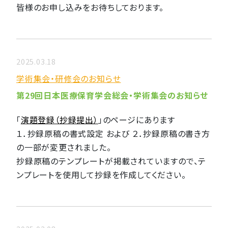
皆様のお申し込みをお待ちしております。
2025.03.18
学術集会・研修会のお知らせ
第29回日本医療保育学会総会・学術集会のお知らせ
「
演題登録（抄録提出）
」のページにあります
１．抄録原稿の書式設定 および ２．抄録原稿の書き方
の一部が変更されました。
抄録原稿のテンプレートが掲載されていますので、テ
ンプレートを使用して抄録を作成してください。