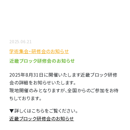
2025.06.21
学術集会・研修会のお知らせ
近畿ブロック研修会のお知らせ
2025年8月31日に開催いたします近畿ブロック研修
会の詳細をお知らせいたします。
現地開催のみとなりますが、全国からのご参加をお待
ちしております。
▼詳しくはこちらをご覧ください。
近畿ブロック研修会のお知らせ