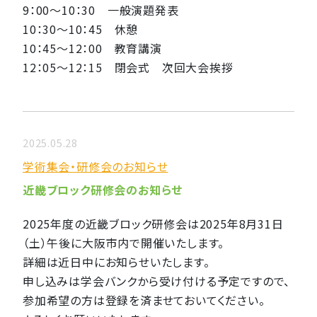
9：00～10：30 一般演題発表
10：30～10：45 休憩
10：45～12：00 教育講演
12：05～12：15 閉会式 次回大会挨拶
2025.05.28
学術集会・研修会のお知らせ
近畿ブロック研修会のお知らせ
2025年度の近畿ブロック研修会は2025年8月31日
（土）午後に大阪市内で開催いたします。
詳細は近日中にお知らせいたします。
申し込みは学会バンクから受け付ける予定ですので、
参加希望の方は登録を済ませておいてください。