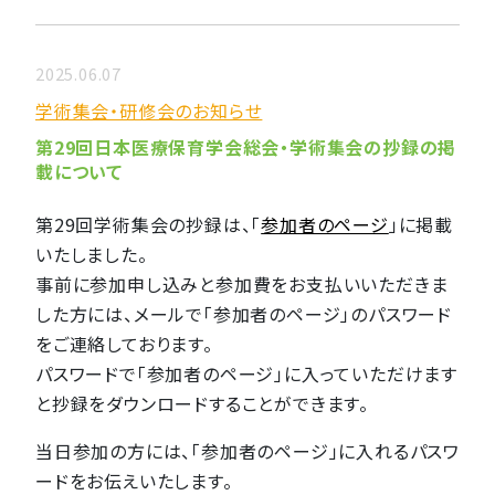
2025.06.07
学術集会・研修会のお知らせ
第29回日本医療保育学会総会・学術集会の抄録の掲
載について
第29回学術集会の抄録は、「
参加者のページ
」に掲載
いたしました。
事前に参加申し込みと参加費をお支払いいただきま
した方には、メールで「参加者のページ」のパスワード
をご連絡しております。
パスワードで「参加者のページ」に入っていただけます
と抄録をダウンロードすることができます。
当日参加の方には、「参加者のページ」に入れるパスワ
ードをお伝えいたします。