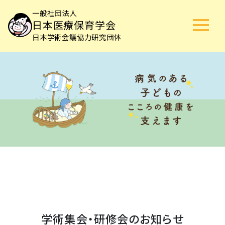
一般社団法人
日本医療保育学会
日本学術会議協力研究団体
学術集会・研修会のお知らせ