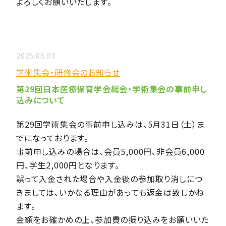
よろしくお願いいたします。
2025.05.03
学術集会・研修会のお知らせ
第29回日本医療保育学会総会・学術集会の事前申し
込みについて
第29回学術集会の事前申し込みは、5月31日（土）ま
でになっております。
事前申し込みの場合は、会員5,000円、非会員6,000
円、学生2,000円となります。
誤って入金された場合や入金後の参加取り消しにつ
きましては、いかなる理由があっても返金は致しかね
ます。
金額をお確かめの上、参加費の振り込みをお願いいた