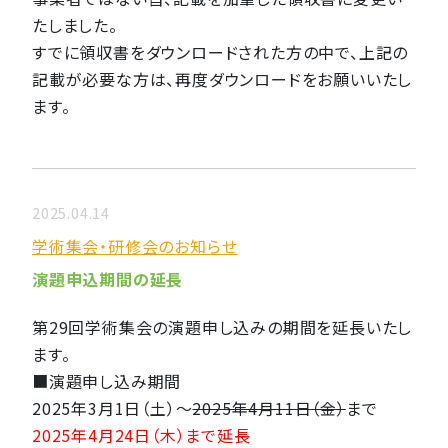
たしました。
すでに領収書をダウンロードされた方の中で、上記の
記載が必要な方は、再度ダウンロードをお願いいたし
ます。
2025.04.14
学術集会・研修会のお知らせ
演題申込期間の延長
第29回学術集会の演題申し込みの期間を延長いたし
ます。
■演題申し込み期間
2025年3月1日（土）〜
2025年4月11日（金）
まで
2025年4月24日（木）まで延長